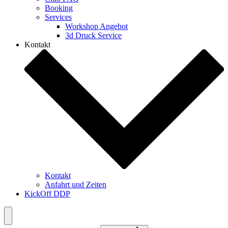
Booking
Services
Workshop Angebot
3d Druck Service
Kontakt
Kontakt
Anfahrt und Zeiten
KickOff DDP
Menü