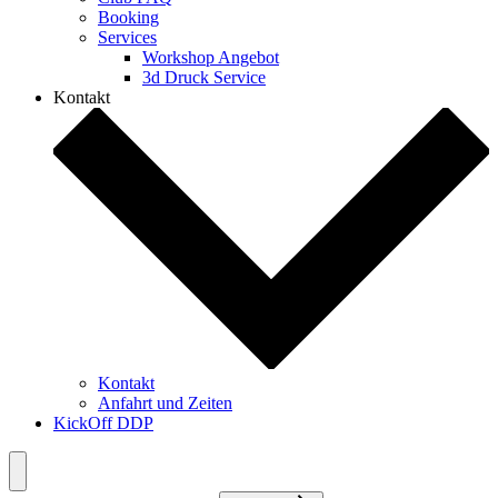
Booking
Services
Workshop Angebot
3d Druck Service
Kontakt
Kontakt
Anfahrt und Zeiten
KickOff DDP
Menü