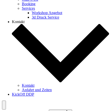
Booking
Services
Workshop Angebot
3d Druck Service
Kontakt
Kontakt
Anfahrt und Zeiten
KickOff DDP
Menü