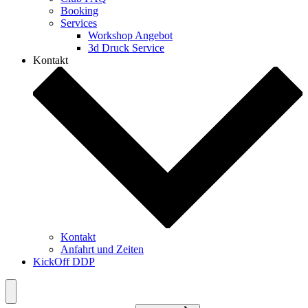
Booking
Services
Workshop Angebot
3d Druck Service
Kontakt
Kontakt
Anfahrt und Zeiten
KickOff DDP
Menü