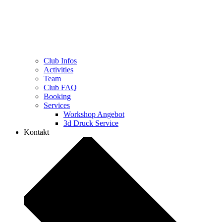
Club Infos
Activities
Team
Club FAQ
Booking
Services
Workshop Angebot
3d Druck Service
Kontakt