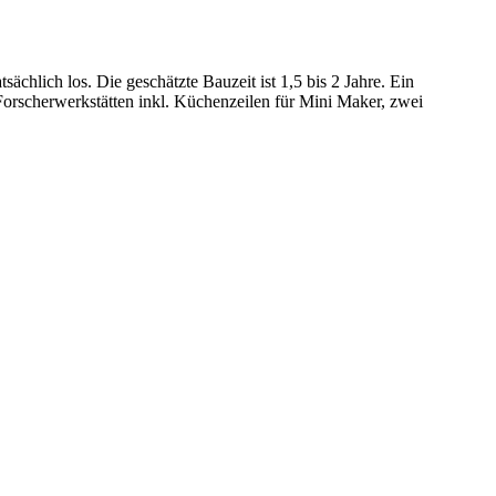
chlich los. Die geschätzte Bauzeit ist 1,5 bis 2 Jahre. Ein
rscherwerkstätten inkl. Küchenzeilen für Mini Maker, zwei