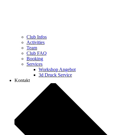
Club Infos
Activities
Team
Club FAQ
Booking
Services
Workshop Angebot
3d Druck Service
Kontakt