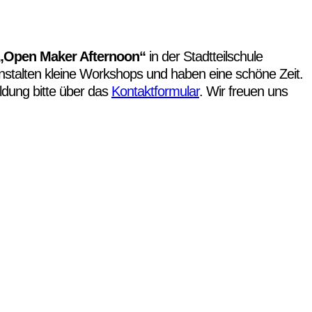
„Open Maker Afternoon“
in der Stadtteilschule
talten kleine Workshops und haben eine schöne Zeit.
ldung bitte über das
Kontaktformular
. Wir freuen uns