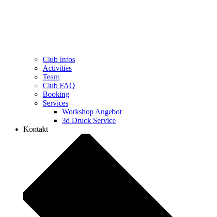
Club Infos
Activities
Team
Club FAQ
Booking
Services
Workshop Angebot
3d Druck Service
Kontakt